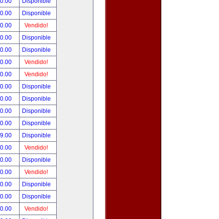
90.00
Disponible
00.00
Disponible
00.00
Vendido!
00.00
Disponible
00.00
Disponible
00.00
Vendido!
00.00
Vendido!
00.00
Disponible
00.00
Disponible
00.00
Disponible
00.00
Disponible
99.00
Disponible
00.00
Vendido!
00.00
Disponible
00.00
Vendido!
00.00
Disponible
80.00
Disponible
00.00
Vendido!