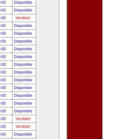
0.00
Disponible
0.00
Disponible
0.00
Vendido!
0.00
Disponible
0.00
Disponible
0.00
Disponible
9.00
Disponible
9.00
Disponible
9.00
Disponible
0.00
Disponible
0.00
Disponible
0.00
Disponible
0.00
Disponible
0.00
Disponible
0.00
Disponible
0.00
Vendido!
0.00
Vendido!
0.00
Disponible