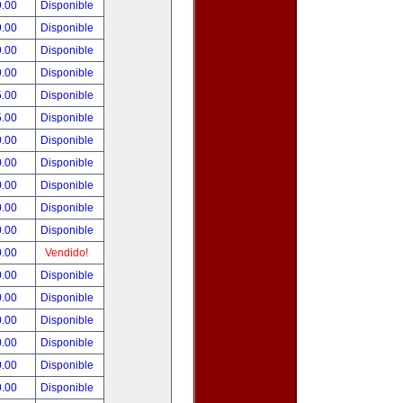
9.00
Disponible
9.00
Disponible
9.00
Disponible
9.00
Disponible
5.00
Disponible
5.00
Disponible
0.00
Disponible
0.00
Disponible
0.00
Disponible
0.00
Disponible
0.00
Disponible
0.00
Vendido!
0.00
Disponible
0.00
Disponible
0.00
Disponible
0.00
Disponible
0.00
Disponible
0.00
Disponible