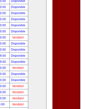
00.00
Disponible
00.00
Disponible
00.00
Disponible
00.00
Disponible
00.00
Disponible
00.00
Disponible
00.00
Vendido!
00.00
Disponible
00.00
Disponible
99.00
Disponible
99.00
Disponible
50.00
Vendido!
00.00
Disponible
00.00
Disponible
00.00
Vendido!
00.00
Vendido!
00.00
Vendido!
9.00
Vendido!