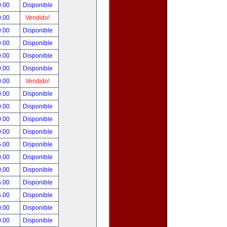
0.00
Disponible
0.00
Vendido!
9.00
Disponible
9.00
Disponible
9.00
Disponible
0.00
Disponible
0.00
Vendido!
0.00
Disponible
0.00
Disponible
0.00
Disponible
9.00
Disponible
5.00
Disponible
0.00
Disponible
0.00
Disponible
5.00
Disponible
5.00
Disponible
0.00
Disponible
0.00
Disponible