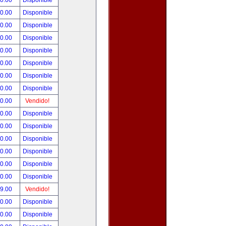
00.00
Disponible
00.00
Disponible
80.00
Disponible
00.00
Disponible
00.00
Disponible
00.00
Disponible
00.00
Disponible
00.00
Disponible
00.00
Vendido!
00.00
Disponible
00.00
Disponible
00.00
Disponible
00.00
Disponible
00.00
Disponible
00.00
Disponible
99.00
Vendido!
50.00
Disponible
00.00
Disponible