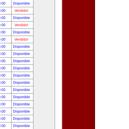
0.00
Disponible
0.00
Vendido!
9.00
Disponible
9.00
Vendido!
9.00
Disponible
9.00
Vendido!
0.00
Disponible
0.00
Disponible
0.00
Disponible
0.00
Disponible
0.00
Disponible
0.00
Disponible
0.00
Disponible
0.00
Disponible
0.00
Disponible
0.00
Disponible
0.00
Disponible
0.00
Disponible