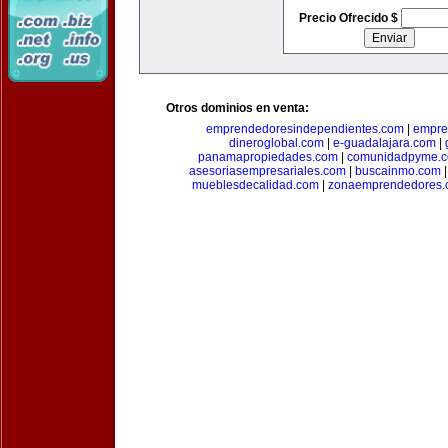
Precio Ofrecido $
Otros dominios en venta:
emprendedoresindependientes.com
|
empre
dineroglobal.com
|
e-guadalajara.com
|
panamapropiedades.com
|
comunidadpyme.
asesoriasempresariales.com
|
buscainmo.com
mueblesdecalidad.com
|
zonaemprendedores.