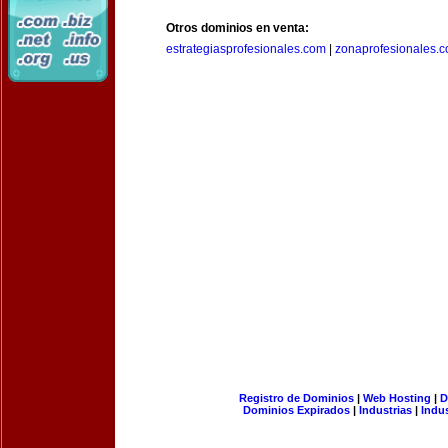
Otros dominios en venta:
estrategiasprofesionales.com
|
zonaprofesionales.
Registro de Dominios
|
Web Hosting
|
D
Dominios Expirados
|
Industrias
|
Indu