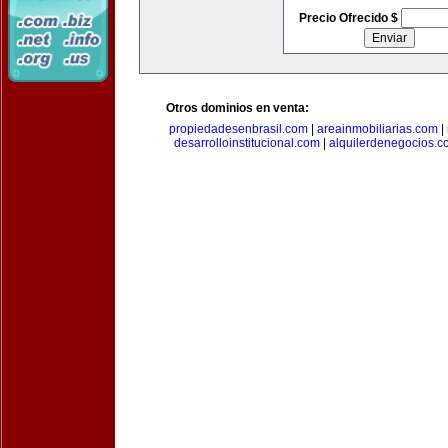
Precio Ofrecido $
Otros dominios en venta:
propiedadesenbrasil.com
|
areainmobiliarias.com
|
desarrolloinstitucional.com
|
alquilerdenegocios.