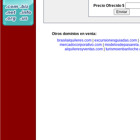
Precio Ofrecido $
Otros dominios en venta:
brasilalquileres.com
|
excursionesguiadas.com
|
mercadocorporativo.com
|
modelosdepasarela
alquileresyventas.com
|
turismoenbariloche