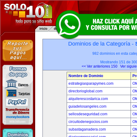
Dominios de la Categoría -
982 dominios en esta categ
Mostrando 151 de 30
<< Ver anteriores 150
Ver sigui
Nombre de Dominio
Pr
estrategiasparapymes.com
Of
directorioglobal.com
Of
alquilerescostarica.com
Of
guiadelosangeles.com
Of
sellosdeseguridad.com
Of
circuitodenegocios.com
Of
subastaganadera.com
Of